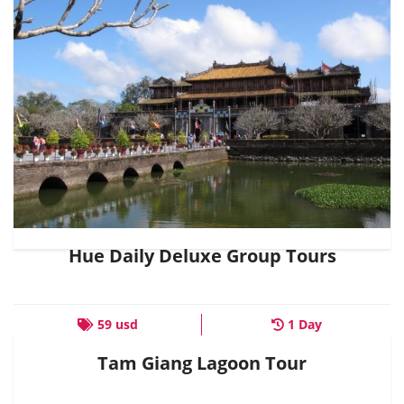
Hue Daily Deluxe Group Tours
59 usd
1 Day
Tam Giang Lagoon Tour