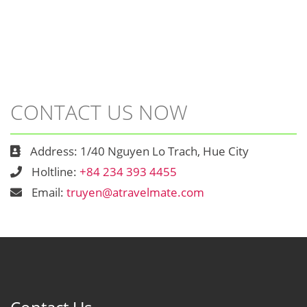
CONTACT US NOW
Address: 1/40 Nguyen Lo Trach, Hue City
Holtline:
+84 234 393 4455
Email:
truyen@atravelmate.com