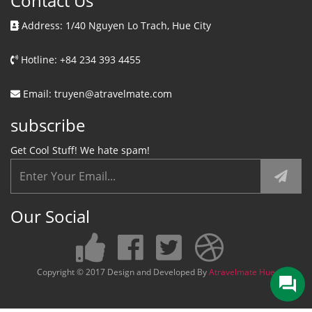
Contact Us
Address: 1/40 Nguyen Lo Trach, Hue City
Hotline: +84 234 393 4455
Email: truyen@atravelmate.com
subscribe
Get Cool Stuff! We hate spam!
Our Social
Copyright © 2017 Design and Developed By
Atravelmate Hue