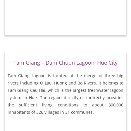
Tam Giang – Dam Chuon Lagoon, Hue City
Tam Giang Lagoon is located at the merge of three big
rivers including O Lau, Huong and Bo Rivers. It belongs to
Tam Giang Cau Hai, which is the largest freshwater lagoon
system in Hue. The region directly or indirectly provides
the sufficient living conditions to about 300,000
inhabitants of 326 villages in 31 communes.