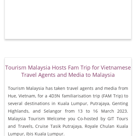
Tourism Malaysia Hosts Fam Trip for Vietnamese
Travel Agents and Media to Malaysia
Tourism Malaysia has taken travel agents and media from
Hue, Vietnam, for a 4D3N familiarisation trip (FAM Trip) to
several destinations in Kuala Lumpur, Putrajaya, Genting
Highlands, and Selangor from 13 to 16 March 2023.
Malaysia Tourism Welcome you Co-hosted by GIT Tours
and Travels, Cruise Tasik Putrajaya, Royale Chulan Kuala
Lumpur, ibis Kuala Lumpur.