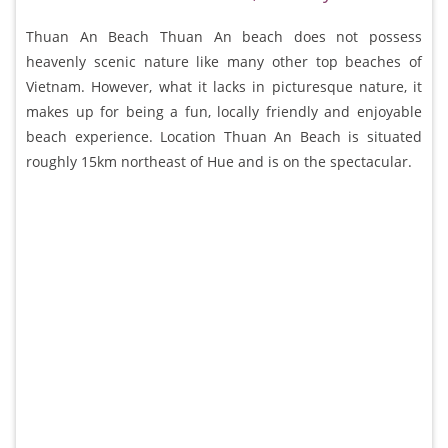
Thuan An Beach Thuan An beach does not possess
heavenly scenic nature like many other top beaches of
Vietnam. However, what it lacks in picturesque nature, it
makes up for being a fun, locally friendly and enjoyable
beach experience. Location Thuan An Beach is situated
roughly 15km northeast of Hue and is on the spectacular.