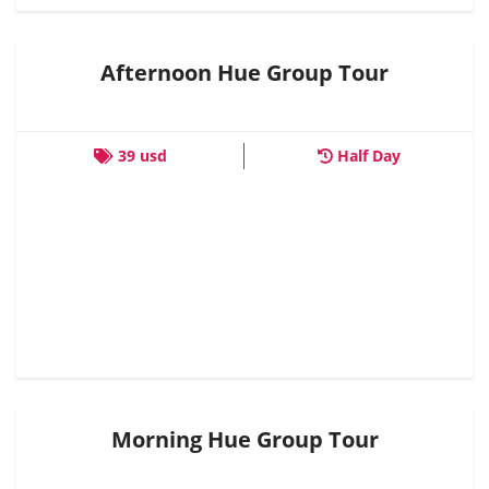
Afternoon Hue Group Tour
39 usd
Half Day
Morning Hue Group Tour