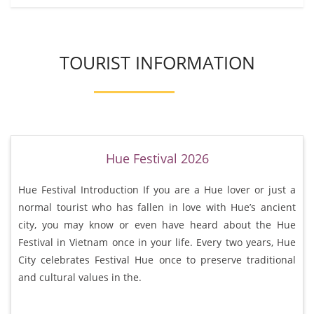
TOURIST INFORMATION
Hue Festival 2026
Hue Festival Introduction If you are a Hue lover or just a
normal tourist who has fallen in love with Hue’s ancient
city, you may know or even have heard about the Hue
Festival in Vietnam once in your life. Every two years, Hue
City celebrates Festival Hue once to preserve traditional
and cultural values in the.