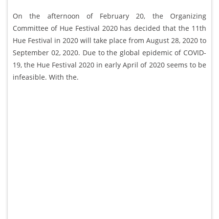
On the afternoon of February 20, the Organizing
Committee of Hue Festival 2020 has decided that the 11th
Hue Festival in 2020 will take place from August 28, 2020 to
September 02, 2020. Due to the global epidemic of COVID-
19, the Hue Festival 2020 in early April of 2020 seems to be
infeasible. With the.