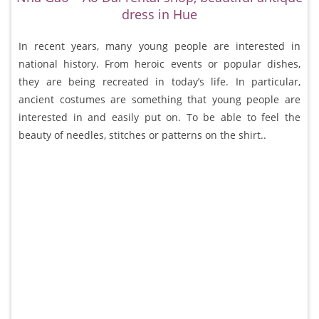
dress in Hue
In recent years, many young people are interested in
national history. From heroic events or popular dishes,
they are being recreated in today’s life. In particular,
ancient costumes are something that young people are
interested in and easily put on. To be able to feel the
beauty of needles, stitches or patterns on the shirt..