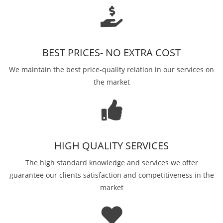
BEST PRICES- NO EXTRA COST
We maintain the best price-quality relation in our services on
the market
HIGH QUALITY SERVICES
The high standard knowledge and services we offer
guarantee our clients satisfaction and competitiveness in the
market