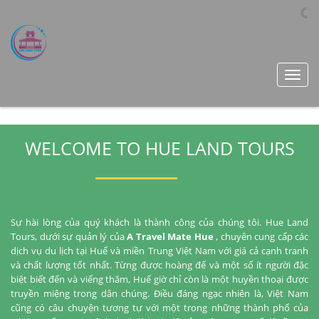
Toggl
navig
WELCOME TO HUE LAND TOURS
Sự hài lòng của quý khách là thành công của chúng tôi. Hue Land
Tours, dưới sự quản lý của
A Travel Mate Hue
, chuyên cung cấp các
dịch vụ du lịch tại Huế và miền Trung Việt Nam với giá cả cạnh tranh
và chất lượng tốt nhất.
Từng được hoàng đế và một số ít người đặc
biệt biết đến và viếng thăm, Huế giờ chỉ còn là một huyền thoại được
truyền miệng trong dân chúng. Điều đáng ngạc nhiên là, Việt Nam
cũng có câu chuyện tương tự với một trong những thành phố của