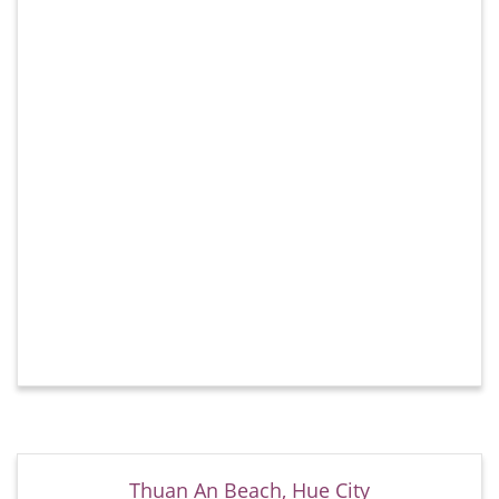
Thuan An Beach, Hue City