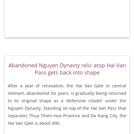
Abandoned Nguyen Dynasty relic atop Hai Van
Pass gets back into shape
After a year of renovation, the Hai Van Gate in central
Vietnam, abandoned for years, is gradually being returned
to its original shape as a ‘defensive citadel’ under the
Nguyen Dynasty. Standing on top of the Hai Van Pass that
separates Thua Thien-Hue Province and Da Nang City, the
Hai Van Gate is about 490.