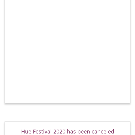
Hue Festival 2020 has been canceled